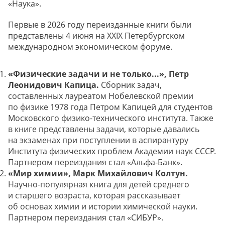
«Наука».
Первые в 2026 году переизданные книги были
представлены 4 июня на XXIX Петербургском
международном экономическом форуме.
«Физические задачи и не только...», Петр
Леонидович Капица.
Сборник задач,
составленных лауреатом Нобелевской премии
по физике 1978 года Петром Капицей для студентов
Московского физико-технического института. Также
в книге представлены задачи, которые давались
на экзаменах при поступлении в аспирантуру
Института физических проблем Академии наук СССР.
Партнером переиздания стал «Альфа-Банк».
«Мир химии», Марк Михайлович Колтун.
Научно-популярная книга для детей среднего
и старшего возраста, которая рассказывает
об основах химии и истории химической науки.
Партнером переиздания стал «СИБУР».