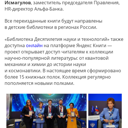
Исмагулов
, заместитель председателя Правления,
HR-директор Альфа-Банка.
Все переизданные книги будут направлены
в детские библиотеки в регионах России.
«Библиотека Десятилетия науки и технологий» также
доступна
онлайн
на платформе Яндекс Книги —
проект открывает доступ читателям к коллекции
научно-популярной литературы: от квантовой
механики и химии до истории науки
и космонавтики. В настоящее время сформировано
более 15 книжных полок. Коллекция регулярно
пополняется новыми полками.