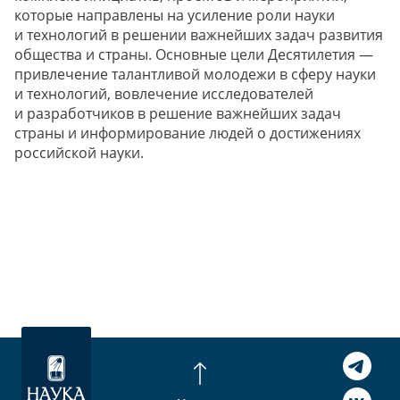
которые направлены на усиление роли науки
и технологий в решении важнейших задач развития
общества и страны. Основные цели Десятилетия —
привлечение талантливой молодежи в сферу науки
и технологий, вовлечение исследователей
и разработчиков в решение важнейших задач
страны и информирование людей о достижениях
российской науки.