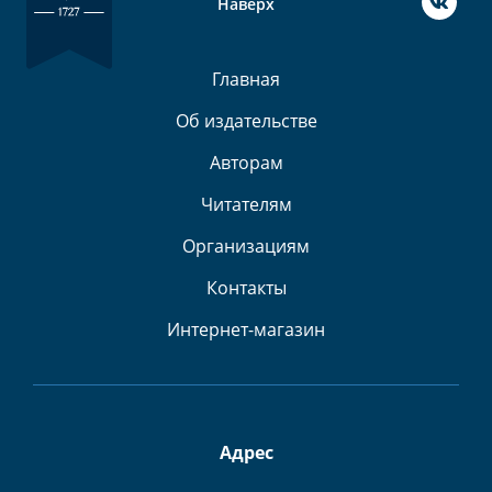
Наверх
Главная
Об издательстве
Авторам
Читателям
Организациям
Контакты
Интернет-магазин
Адрес