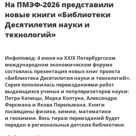
На ПМЭФ-2026 представили
новые книги «Библиотеки
Десятилетия науки и
технологий»
Инфоповод: 4 июня на XXIX Петербургском
международном экономическом форуме
состоялась презентация новых книг проекта
«Библиотека Десятилетия науки и технологий».
Серия пополнилась переизданиями работ
выдающихся ученых и популяризаторов науки:
Петра Капицы, Марка Колтуна, Александра
Ферсмана и Якова Перельмана. Книги
посвящены физике, химии, математике
и геохимии. Весь тираж переизданий будет
передан в региональные детские библиотеки.