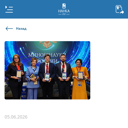
Назад
05.06.2026