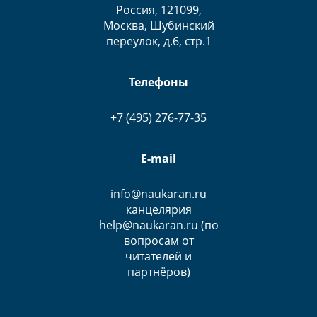
Россия, 121099,
Москва, Шубинский
переулок, д.6, стр.1
Телефоны
+7 (495) 276-77-35
E-mail
info@naukaran.ru
канцелярия
help@naukaran.ru (по
вопросам от
читателей и
партнёров)