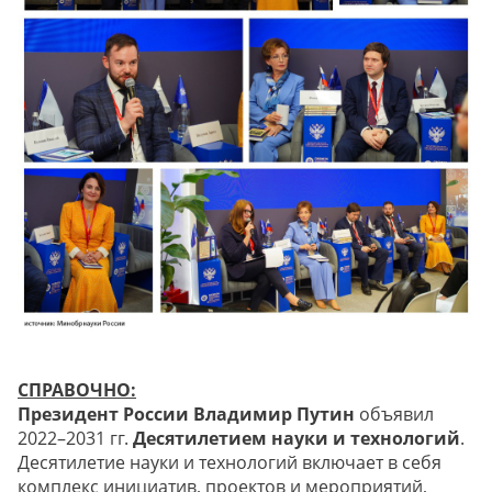
СПРАВОЧНО:
Президент России Владимир Путин
объявил
2022–2031 гг.
Десятилетием науки и технологий
.
Десятилетие науки и технологий включает в себя
комплекс инициатив, проектов и мероприятий,