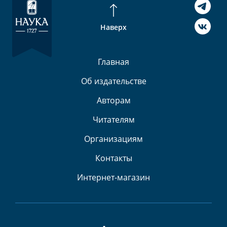
Наверх
Главная
Об издательстве
Авторам
Читателям
Организациям
Контакты
Интернет-магазин