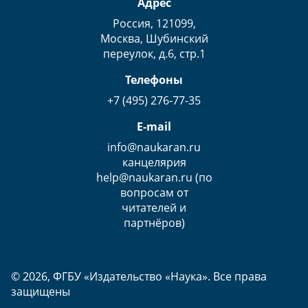
Адрес
Россия, 121099,
Москва, Шубинский
переулок, д.6, стр.1
Телефоны
+7 (495) 276-77-35
E-mail
info@naukaran.ru
канцелярия
help@naukaran.ru (по
вопросам от
читателей и
партнёров)
© 2026, ФГБУ «Издательство «Наука». Все права
защищены