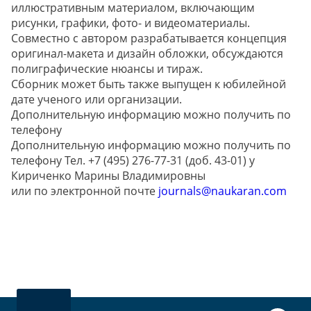
иллюстративным материалом, включающим
рисунки, графики, фото- и видеоматериалы.
Совместно с автором разрабатывается концепция
оригинал-макета и дизайн обложки, обсуждаются
полиграфические нюансы и тираж.
Сборник может быть также выпущен к юбилейной
дате ученого или организации.
Дополнительную информацию можно получить по
телефону
Дополнительную информацию можно получить по
телефону Тел. +7 (495) 276-77-31 (доб. 43-01) у
Кириченко Марины Владимировны
или по электронной почте
journals@naukaran.com