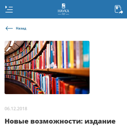
Назад
06.12.2018
Новые возможности: издание