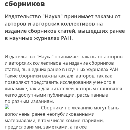
сборников
Издательство "Наука" принимает заказы от
авторов и авторских коллективов на
издание сборников статей, вышедших ранее
в научных журналах РАН.
Издательство "Наука" принимает заказы от авторов
и авторских коллективов на издание сборников
статей, вышедших ранее в научных журналах РАН.
Такие сборники важны как для авторов, так как
позволяют представить исследования ученого в
динамике, так и для читателей, которым становятся
легко доступными публикации, рассыпанные
по разным изданиям.
Сборники по желанию могут быть
дополнены ранее неопубликованными
материалами, в том числе комментариями,
предисловиями, заметками, а также