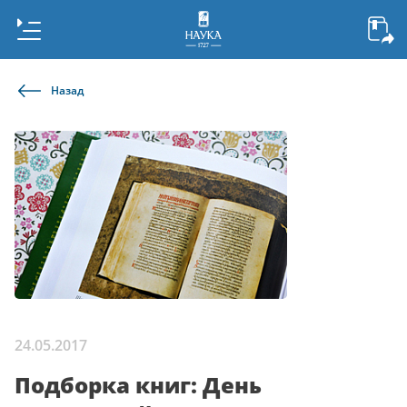
Назад
24.05.2017
Подборка книг: День