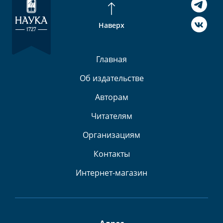
Наверх
Главная
Об издательстве
Авторам
Читателям
Организациям
Контакты
Интернет-магазин