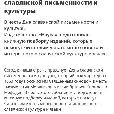
славянской письменности и
культуры
В честь Дня славянской письменности и
культуры
Издательство «Наука» подготовило
книжную подборку изданий, которые
помогут читателям узнать много нового и
интересного о славянской культуре и языке.
Сегодня наша страна празднует День славянской
письменности и культуры, который был учрежден в
1863 году Российским Священным синодом в честь
тысячелетия Моравской миссии братьев Кирилла и
Мефодия. В честь этого события мы подготовили
книжную подборку изданий, которые помогут
читателям узнать много нового и интересного о
славянской культуре и языке.