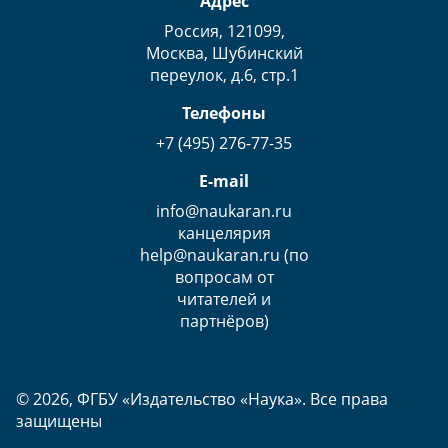
Адрес
Россия, 121099,
Москва, Шубинский
переулок, д.6, стр.1
Телефоны
+7 (495) 276-77-35
E-mail
info@naukaran.ru
канцелярия
help@naukaran.ru (по
вопросам от
читателей и
партнёров)
© 2026, ФГБУ «Издательство «Наука». Все права
защищены