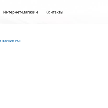
Интернет-магазин
Контакты
и членов РАН