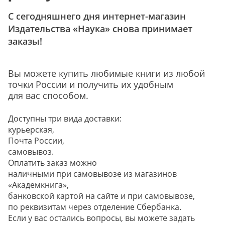
С сегодняшнего дня интернет-магазин
Издательства «Наука» снова принимает
заказы!
Вы можете купить любимые книги из любой
точки России и получить их удобным
для вас способом.
Доступны три вида доставки:
курьерская,
Почта России,
самовывоз.
Оплатить заказ можно
наличными при самовывозе из магазинов
«Академкнига»,
банковской картой на сайте и при самовывозе,
по реквизитам через отделение Сбербанка.
Если у вас остались вопросы, вы можете задать