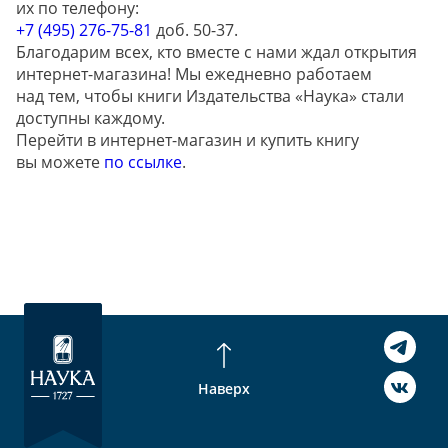
их по телефону:
+7 (495) 276-75-81
доб. 50-37.
Благодарим всех, кто вместе с нами ждал открытия
интернет-магазина! Мы ежедневно работаем
над тем, чтобы книги Издательства «Наука» стали
доступны каждому.
Перейти в интернет-магазин и купить книгу
вы можете
по ссылке
.
Наверх