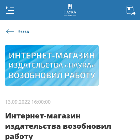
Назад
13.09.2022 16:00:00
Интернет-магазин
издательства возобновил
работу