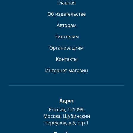
Главная
Об издательстве
Авторам
Читателям
Организациям
Контакты
Интернет-магазин
Адрес
Россия, 121099,
Москва, Шубинский
переулок, д.6, стр.1